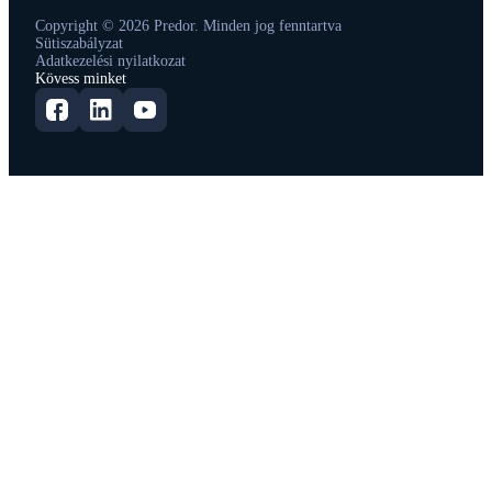
Copyright © 2026 Predor. Minden jog fenntartva
Sütiszabályzat
Adatkezelési nyilatkozat
Kövess minket