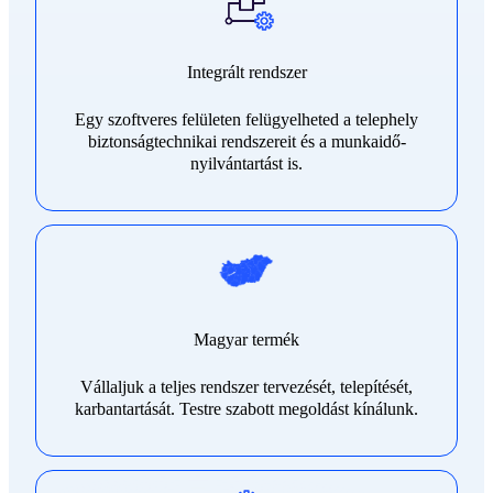
Integrált rendszer
Egy szoftveres felületen felügyelheted a telephely
biztonságtechnikai rendszereit és a munkaidő-
nyilvántartást is.
Magyar termék
Vállaljuk a teljes rendszer tervezését, telepítését,
karbantartását. Testre szabott megoldást kínálunk.