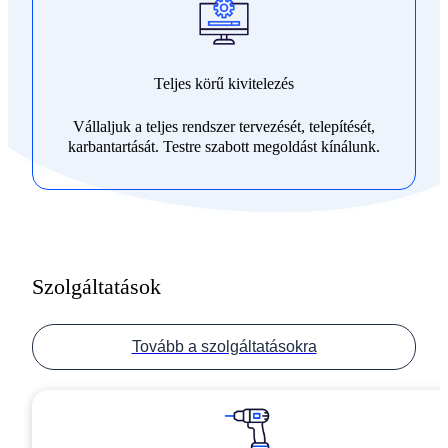
Teljes körű kivitelezés
Vállaljuk a teljes rendszer tervezését, telepítését,
karbantartását. Testre szabott megoldást kínálunk.
Szolgáltatások
Tovább a szolgáltatásokra