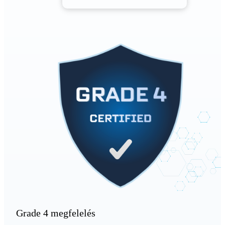
Grade 4 megfelelés