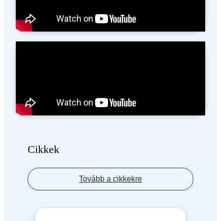
Cikkek
Tovább a cikkekre