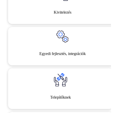
Kivitelezés
Egyedi fejlesztés, integrációk
Telepítőknek