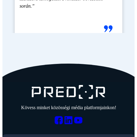
során.”
Kövess minket közösségi média platformjainkon!