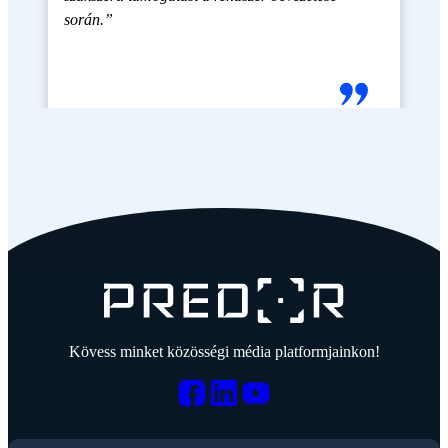
során.”
Kövess minket közösségi média platformjainkon!