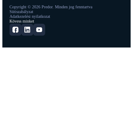
Copyright © 2026 Predor. Minden jog fenntartva
Sütiszabályzat
Adatkezelési nyilatkozat
Kövess minket