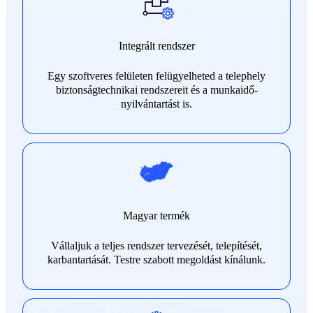
Integrált rendszer
Egy szoftveres felületen felügyelheted a telephely
biztonságtechnikai rendszereit és a munkaidő-
nyilvántartást is.
Magyar termék
Vállaljuk a teljes rendszer tervezését, telepítését,
karbantartását. Testre szabott megoldást kínálunk.