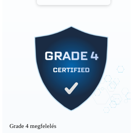
Grade 4 megfelelés