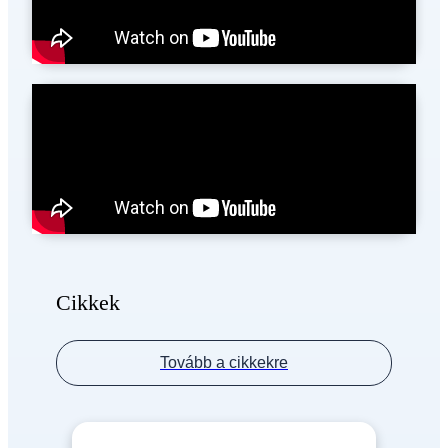
Cikkek
Tovább a cikkekre