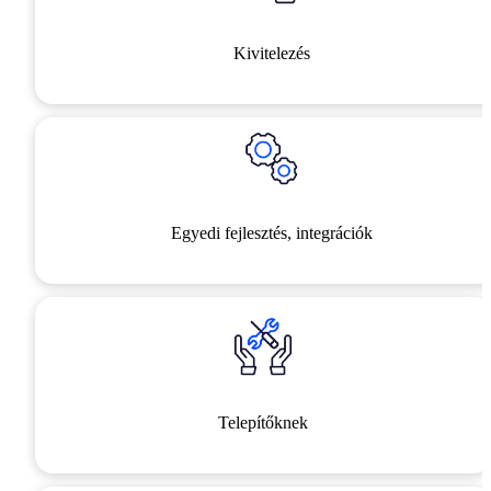
Kivitelezés
Egyedi fejlesztés, integrációk
Telepítőknek