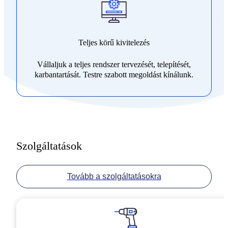
Teljes körű kivitelezés
Vállaljuk a teljes rendszer tervezését, telepítését,
karbantartását. Testre szabott megoldást kínálunk.
Szolgáltatások
Tovább a szolgáltatásokra