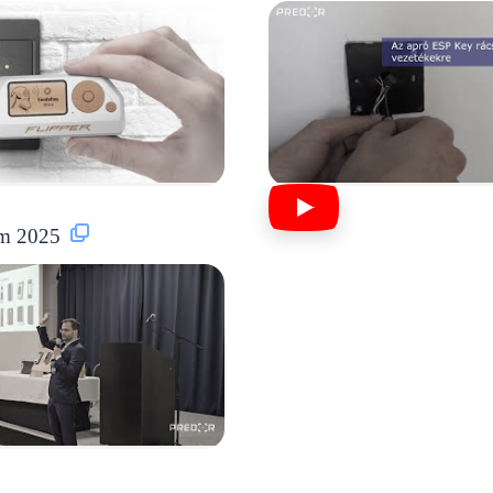
um 2025