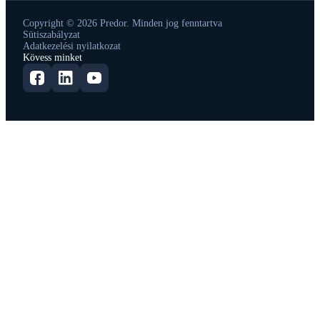
Copyright © 2026 Predor. Minden jog fenntartva
Sütiszabályzat
Adatkezelési nyilatkozat
Kövess minket