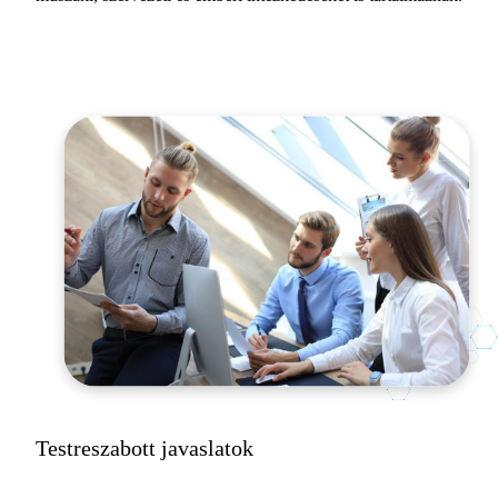
Testreszabott javaslatok