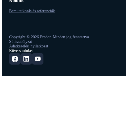
Rólunk
Bemutatkozás és referenciák
Copyright © 2026 Predor. Minden jog fenntartva
Sütiszabályzat
Adatkezelési nyilatkozat
Kövess minket