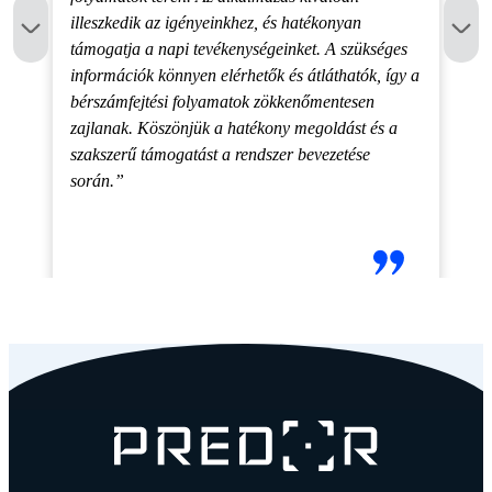
illeszkedik az igényeinkhez, és hatékonyan
támogatja a napi tevékenységeinket. A szükséges
információk könnyen elérhetők és átláthatók, így a
bérszámfejtési folyamatok zökkenőmentesen
zajlanak. Köszönjük a hatékony megoldást és a
szakszerű támogatást a rendszer bevezetése
során.”