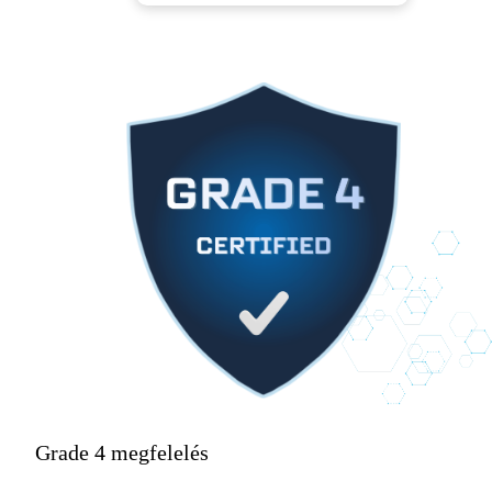
Grade 4 megfelelés