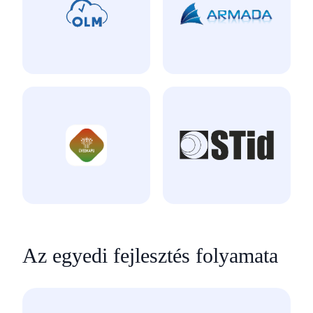
Az egyedi fejlesztés folyamata