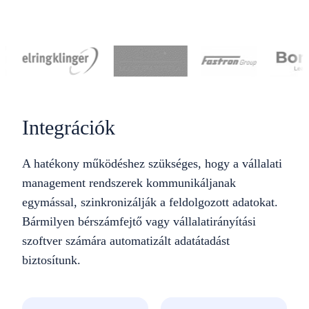
Integrációk
A hatékony működéshez szükséges, hogy a vállalati
management rendszerek kommunikáljanak
egymással, szinkronizálják a feldolgozott adatokat.
Bármilyen bérszámfejtő vagy vállalatirányítási
szoftver számára automatizált adatátadást
biztosítunk.