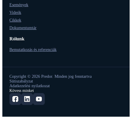
Események
Videók
Cikkek
Dokumentumtár
Rólunk
Bemutatkozás és referenciák
Copyright © 2026 Predor. Minden jog fenntartva
Sütiszabályzat
Adatkezelési nyilatkozat
Kövess minket