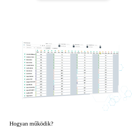
Hogyan működik?