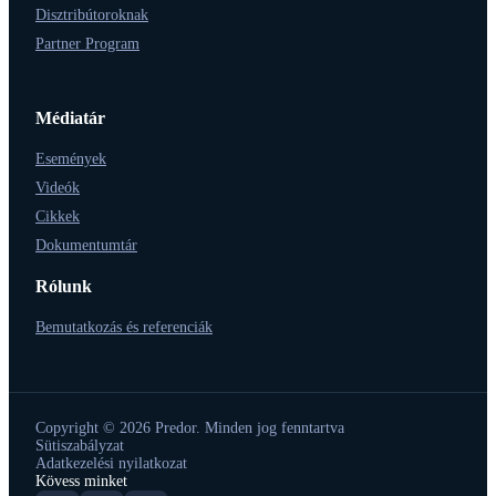
Disztribútoroknak
Partner Program
Médiatár
Események
Videók
Cikkek
Dokumentumtár
Rólunk
Bemutatkozás és referenciák
Copyright © 2026 Predor. Minden jog fenntartva
Sütiszabályzat
Adatkezelési nyilatkozat
Kövess minket