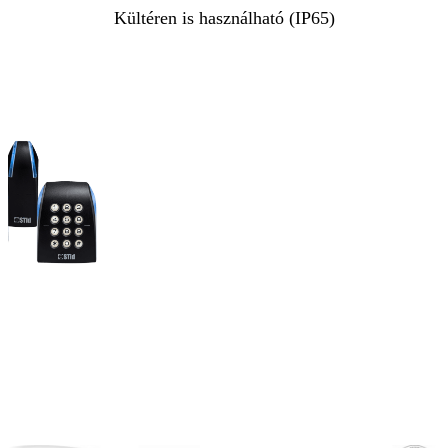
Kültéren is használható (IP65)