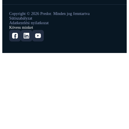
Copyright © 2026 Predor. Minden jog fenntartva
Sütiszabályzat
Adatkezelési nyilatkozat
Kövess minket