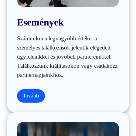
Események
Számunkra a legnagyobb értéket a
személyes találkozások jelentik elégedett
ügyfeleinkkel és jövőbeli partnereinkkel.
Találkozzunk kiállításokon vagy csatlakozz
partnernapjainkhoz.
Tovább