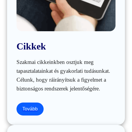
Cikkek
Szakmai cikkeinkben osztjuk meg
tapasztalatainkat és gyakorlati tudásunkat.
Célunk, hogy ráirányítsuk a figyelmet a
biztonságos rendszerek jelentőségére.
Tovább