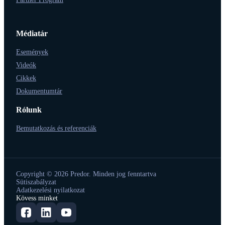
Médiatár
Események
Videók
Cikkek
Dokumentumtár
Rólunk
Bemutatkozás és referenciák
Copyright © 2026 Predor. Minden jog fenntartva
Sütiszabályzat
Adatkezelési nyilatkozat
Kövess minket