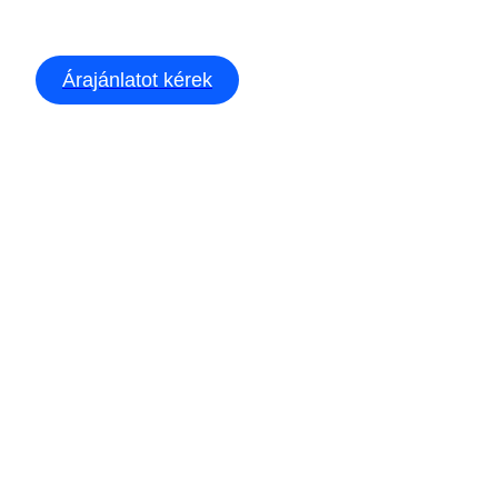
Árajánlatot kérek