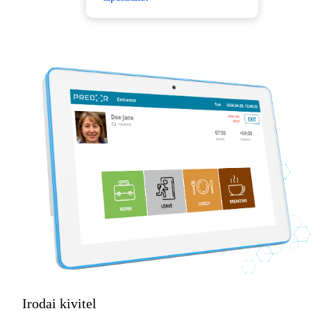
Irodai kivitel