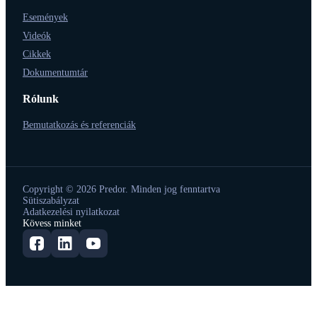
Események
Videók
Cikkek
Dokumentumtár
Rólunk
Bemutatkozás és referenciák
Copyright © 2026 Predor. Minden jog fenntartva
Sütiszabályzat
Adatkezelési nyilatkozat
Kövess minket