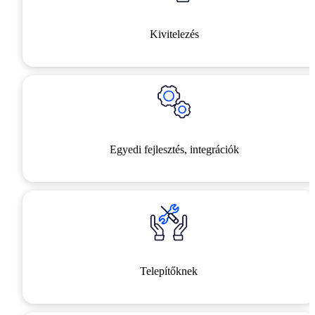
Kivitelezés
Egyedi fejlesztés, integrációk
Telepítőknek