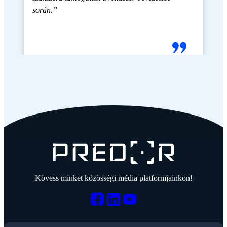
során.”
Kövess minket közösségi média platformjainkon!