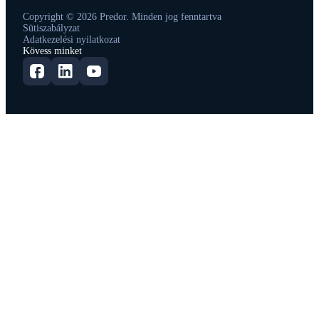
Copyright © 2026 Predor. Minden jog fenntartva
Sütiszabályzat
Adatkezelési nyilatkozat
Kövess minket