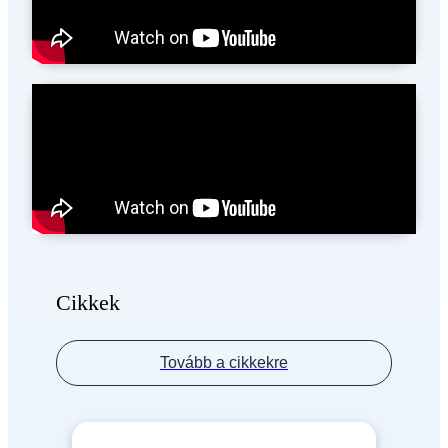
Cikkek
Tovább a cikkekre