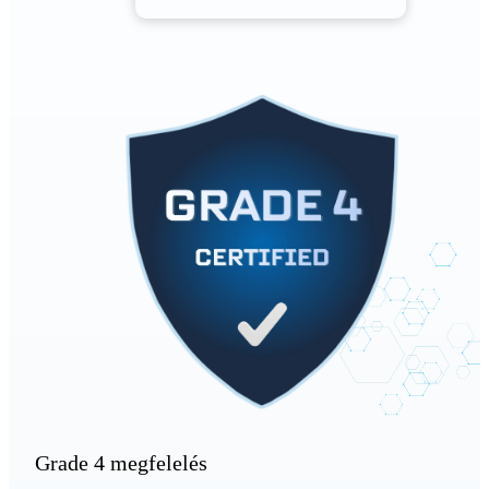
Grade 4 megfelelés