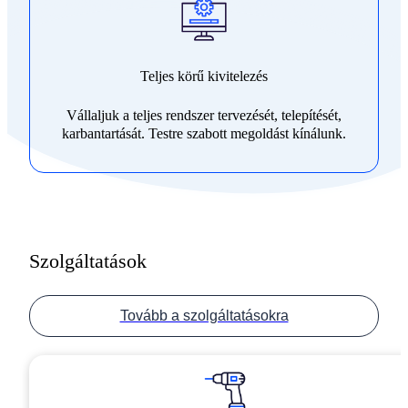
Teljes körű kivitelezés
Vállaljuk a teljes rendszer tervezését, telepítését,
karbantartását. Testre szabott megoldást kínálunk.
Szolgáltatások
Tovább a szolgáltatásokra