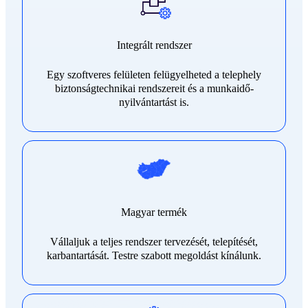
Integrált rendszer
Egy szoftveres felületen felügyelheted a telephely
biztonságtechnikai rendszereit és a munkaidő-
nyilvántartást is.
Magyar termék
Vállaljuk a teljes rendszer tervezését, telepítését,
karbantartását. Testre szabott megoldást kínálunk.