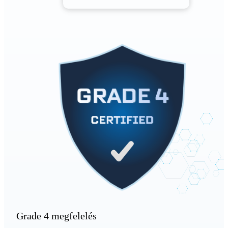
Grade 4 megfelelés