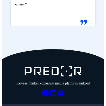
során.”
Kövess minket közösségi média platformjainkon!