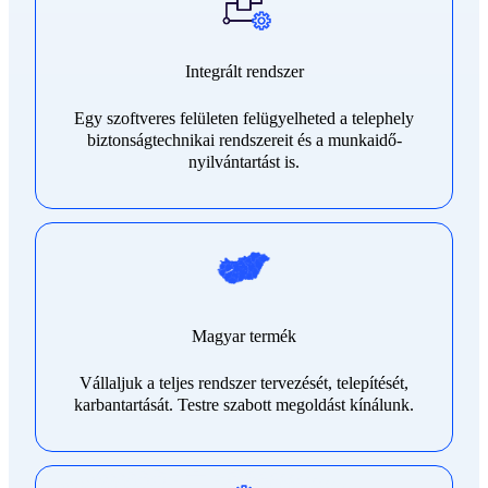
Integrált rendszer
Egy szoftveres felületen felügyelheted a telephely
biztonságtechnikai rendszereit és a munkaidő-
nyilvántartást is.
Magyar termék
Vállaljuk a teljes rendszer tervezését, telepítését,
karbantartását. Testre szabott megoldást kínálunk.