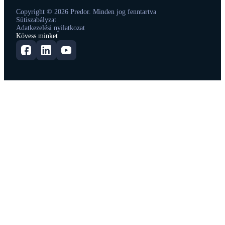
Copyright © 2026 Predor. Minden jog fenntartva
Sütiszabályzat
Adatkezelési nyilatkozat
Kövess minket