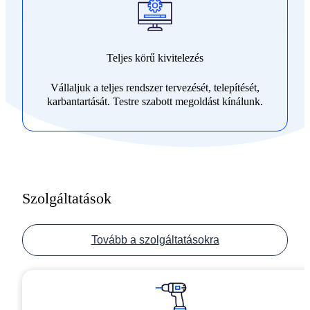
Teljes körű kivitelezés
Vállaljuk a teljes rendszer tervezését, telepítését,
karbantartását. Testre szabott megoldást kínálunk.
Szolgáltatások
Tovább a szolgáltatásokra