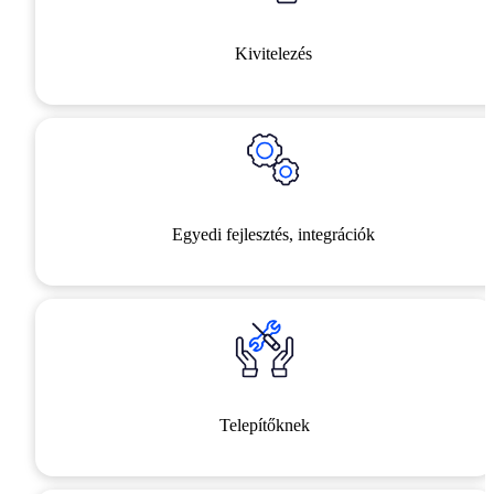
Kivitelezés
Egyedi fejlesztés, integrációk
Telepítőknek