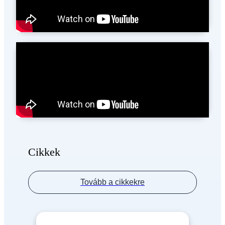
Cikkek
Tovább a cikkekre