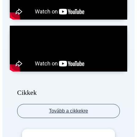
Cikkek
Tovább a cikkekre