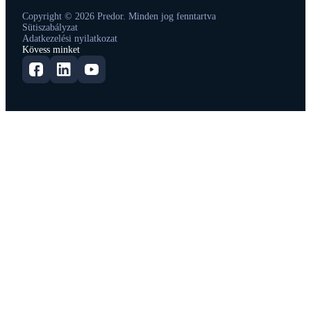
Copyright © 2026 Predor. Minden jog fenntartva
Sütiszabályzat
Adatkezelési nyilatkozat
Kövess minket