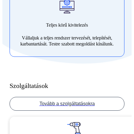
Teljes körű kivitelezés
Vállaljuk a teljes rendszer tervezését, telepítését,
karbantartását. Testre szabott megoldást kínálunk.
Szolgáltatások
Tovább a szolgáltatásokra