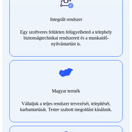
Integrált rendszer
Egy szoftveres felületen felügyelheted a telephely
biztonságtechnikai rendszereit és a munkaidő-
nyilvántartást is.
Magyar termék
Vállaljuk a teljes rendszer tervezését, telepítését,
karbantartását. Testre szabott megoldást kínálunk.