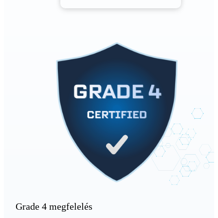
Grade 4 megfelelés