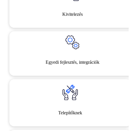
Kivitelezés
Egyedi fejlesztés, integrációk
Telepítőknek