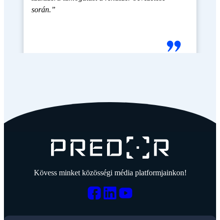
során.”
Kövess minket közösségi média platformjainkon!