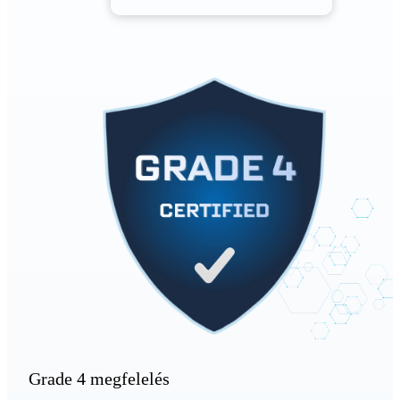
Grade 4 megfelelés