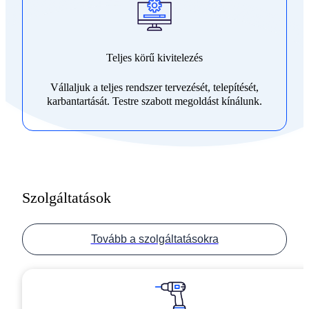
Teljes körű kivitelezés
Vállaljuk a teljes rendszer tervezését, telepítését,
karbantartását. Testre szabott megoldást kínálunk.
Szolgáltatások
Tovább a szolgáltatásokra