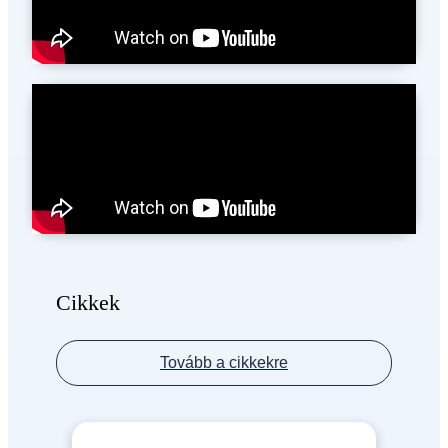
Cikkek
Tovább a cikkekre