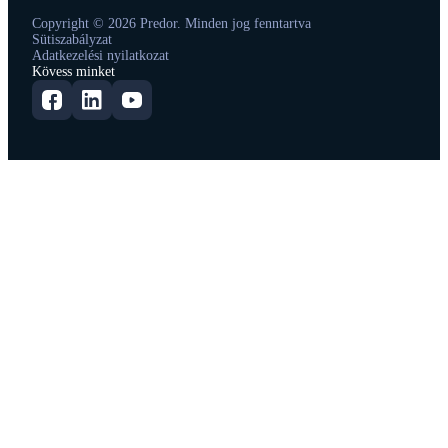
Copyright © 2026 Predor. Minden jog fenntartva
Sütiszabályzat
Adatkezelési nyilatkozat
Kövess minket