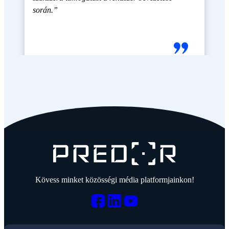
során.”
Kövess minket közösségi média platformjainkon!