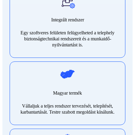
Integrált rendszer
Egy szoftveres felületen felügyelheted a telephely
biztonságtechnikai rendszereit és a munkaidő-
nyilvántartást is.
Magyar termék
Vállaljuk a teljes rendszer tervezését, telepítését,
karbantartását. Testre szabott megoldást kínálunk.