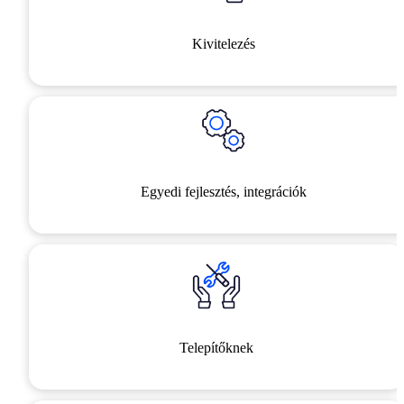
Kivitelezés
Egyedi fejlesztés, integrációk
Telepítőknek