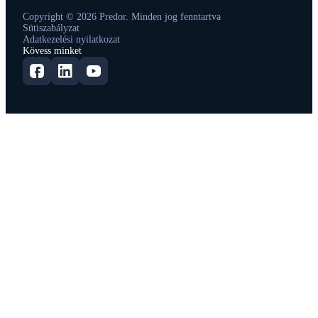
Copyright © 2026 Predor. Minden jog fenntartva
Sütiszabályzat
Adatkezelési nyilatkozat
Kövess minket