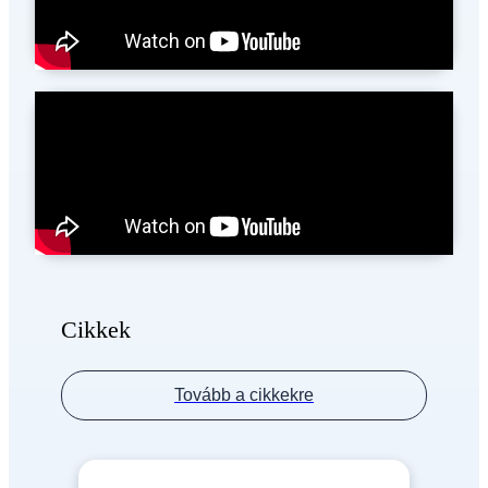
Cikkek
Tovább a cikkekre