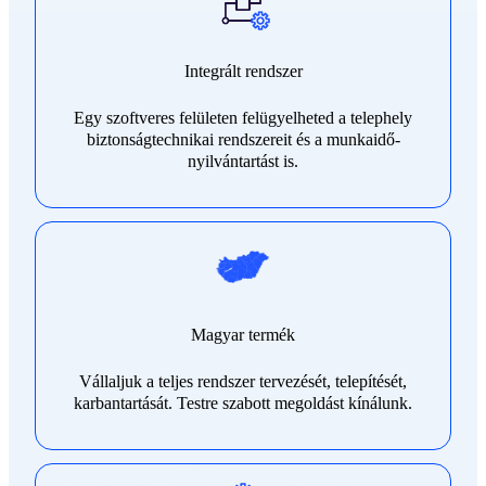
Integrált rendszer
Egy szoftveres felületen felügyelheted a telephely
biztonságtechnikai rendszereit és a munkaidő-
nyilvántartást is.
Magyar termék
Vállaljuk a teljes rendszer tervezését, telepítését,
karbantartását. Testre szabott megoldást kínálunk.