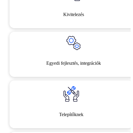
Kivitelezés
Egyedi fejlesztés, integrációk
Telepítőknek