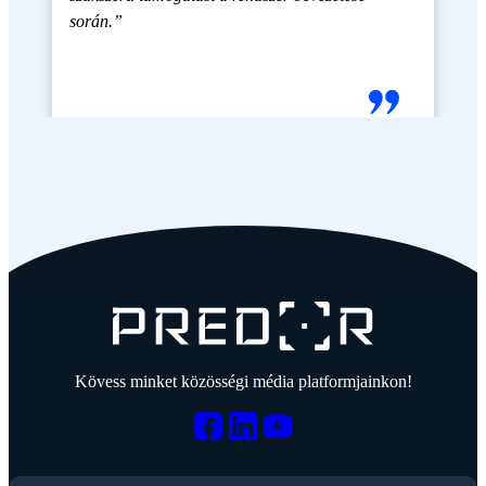
során.”
Kövess minket közösségi média platformjainkon!