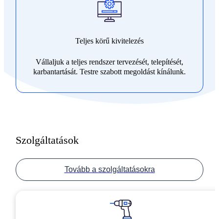
Teljes körű kivitelezés
Vállaljuk a teljes rendszer tervezését, telepítését,
karbantartását. Testre szabott megoldást kínálunk.
Szolgáltatások
Tovább a szolgáltatásokra