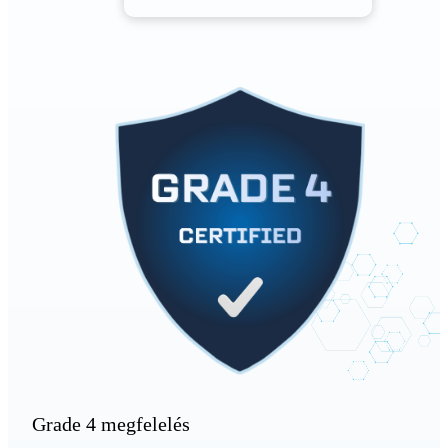
Grade 4 megfelelés